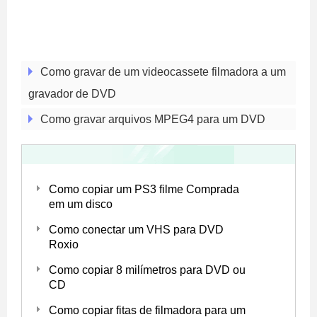
Como gravar de um videocassete filmadora a um
gravador de DVD
Como gravar arquivos MPEG4 para um DVD
Como copiar um PS3 filme Comprada
em um disco
Como conectar um VHS para DVD
Roxio
Como copiar 8 milímetros para DVD ou
CD
Como copiar fitas de filmadora para um