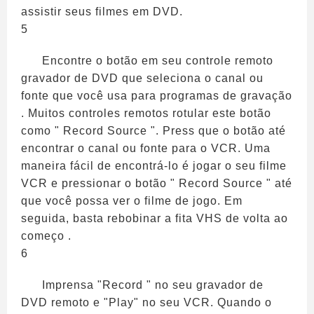
assistir seus filmes em DVD.
5
Encontre o botão em seu controle remoto
gravador de DVD que seleciona o canal ou
fonte que você usa para programas de gravação
. Muitos controles remotos rotular este botão
como " Record Source ". Press que o botão até
encontrar o canal ou fonte para o VCR. Uma
maneira fácil de encontrá-lo é jogar o seu filme
VCR e pressionar o botão " Record Source " até
que você possa ver o filme de jogo. Em
seguida, basta rebobinar a fita VHS de volta ao
começo .
6
Imprensa "Record " no seu gravador de
DVD remoto e "Play" no seu VCR. Quando o