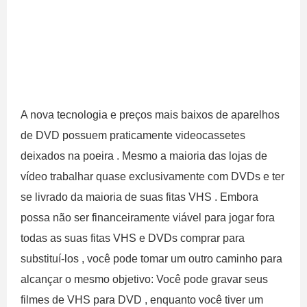
A nova tecnologia e preços mais baixos de aparelhos
de DVD possuem praticamente videocassetes
deixados na poeira . Mesmo a maioria das lojas de
vídeo trabalhar quase exclusivamente com DVDs e ter
se livrado da maioria de suas fitas VHS . Embora
possa não ser financeiramente viável para jogar fora
todas as suas fitas VHS e DVDs comprar para
substituí-los , você pode tomar um outro caminho para
alcançar o mesmo objetivo: Você pode gravar seus
filmes de VHS para DVD , enquanto você tiver um