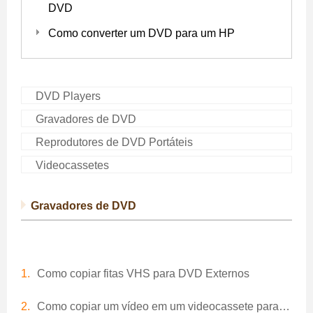
DVD
Como converter um DVD para um HP
DVD Players
Gravadores de DVD
Reprodutores de DVD Portáteis
Videocassetes
Gravadores de DVD
Como copiar fitas VHS para DVD Externos
Como copiar um vídeo em um videocassete para DVD Combo