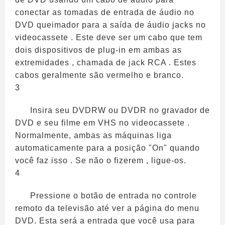
conectar as tomadas de entrada de áudio no
DVD queimador para a saída de áudio jacks no
videocassete . Este deve ser um cabo que tem
dois dispositivos de plug-in em ambas as
extremidades , chamada de jack RCA . Estes
cabos geralmente são vermelho e branco.
3
Insira seu DVDRW ou DVDR no gravador de
DVD e seu filme em VHS no videocassete .
Normalmente, ambas as máquinas liga
automaticamente para a posição "On" quando
você faz isso . Se não o fizerem , ligue-os.
4
Pressione o botão de entrada no controle
remoto da televisão até ver a página do menu
DVD. Esta será a entrada que você usa para