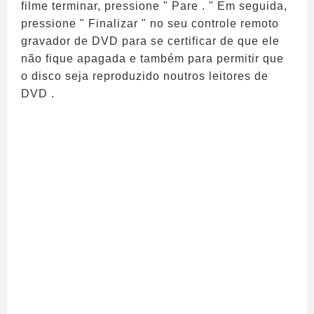
filme terminar, pressione " Pare . " Em seguida,
pressione " Finalizar " no seu controle remoto
gravador de DVD para se certificar de que ele
não fique apagada e também para permitir que
o disco seja reproduzido noutros leitores de
DVD .