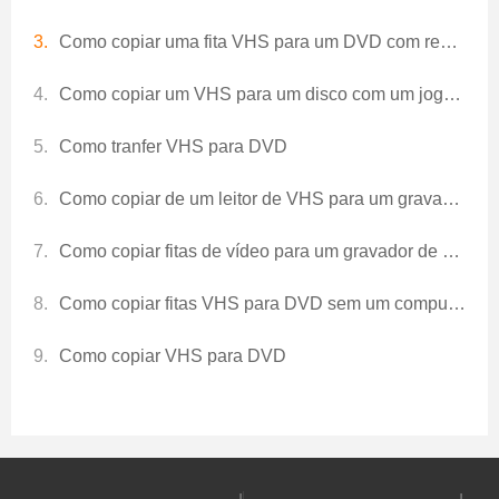
Como copiar uma fita VHS para um DVD com remoção Macrovision
Como copiar um VHS para um disco com um jogador RCA
Como tranfer VHS para DVD
Como copiar de um leitor de VHS para um gravador de DVD
Como copiar fitas de vídeo para um gravador de DVD
Como copiar fitas VHS para DVD sem um computador
Como copiar VHS para DVD