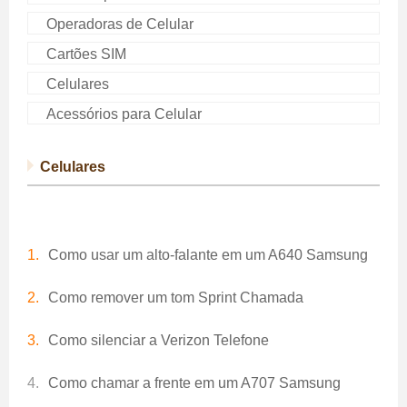
Operadoras de Celular
Cartões SIM
Celulares
Acessórios para Celular
Celulares
Como usar um alto-falante em um A640 Samsung
Como remover um tom Sprint Chamada
Como silenciar a Verizon Telefone
Como chamar a frente em um A707 Samsung