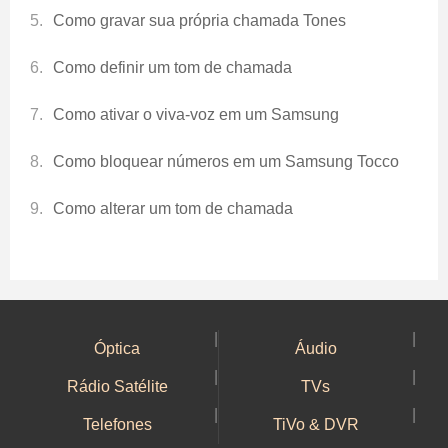
Como gravar sua própria chamada Tones
Como definir um tom de chamada
Como ativar o viva-voz em um Samsung
Como bloquear números em um Samsung Tocco
Como alterar um tom de chamada
|
|
Óptica
Áudio
|
|
Rádio Satélite
TVs
|
|
Telefones
TiVo & DVR