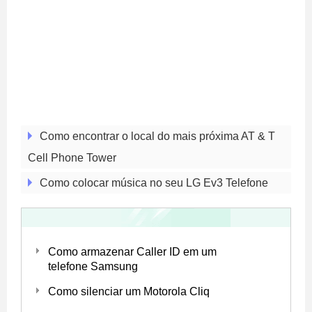
Como encontrar o local do mais próxima AT & T
Cell Phone Tower
Como colocar música no seu LG Ev3 Telefone
Como armazenar Caller ID em um
telefone Samsung
Como silenciar um Motorola Cliq