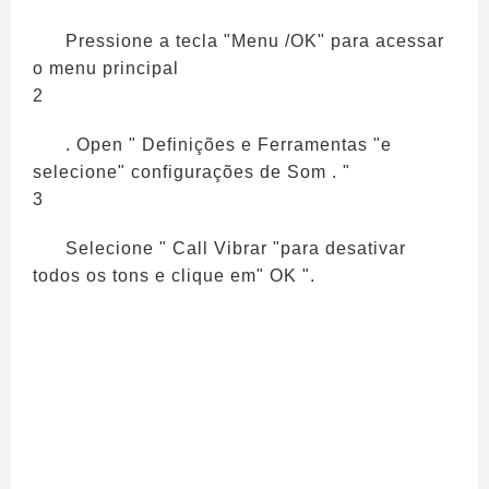
Pressione a tecla "Menu /OK" para acessar
o menu principal
2
. Open " Definições e Ferramentas "e
selecione" configurações de Som . "
3
Selecione " Call Vibrar "para desativar
todos os tons e clique em" OK ".