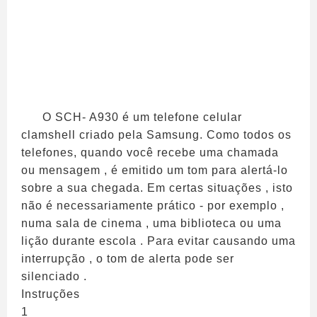
O SCH- A930 é um telefone celular
clamshell criado pela Samsung. Como todos os
telefones, quando você recebe uma chamada
ou mensagem , é emitido um tom para alertá-lo
sobre a sua chegada. Em certas situações , isto
não é necessariamente prático - por exemplo ,
numa sala de cinema , uma biblioteca ou uma
lição durante escola . Para evitar causando uma
interrupção , o tom de alerta pode ser
silenciado .
Instruções
1