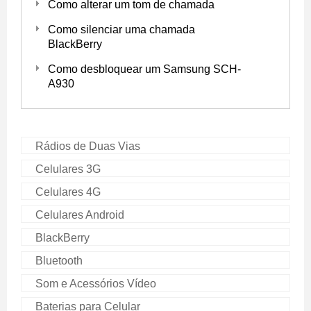
Como alterar um tom de chamada
Como silenciar uma chamada
BlackBerry
Como desbloquear um Samsung SCH-
A930
Rádios de Duas Vias
Celulares 3G
Celulares 4G
Celulares Android
BlackBerry
Bluetooth
Som e Acessórios Vídeo
Baterias para Celular