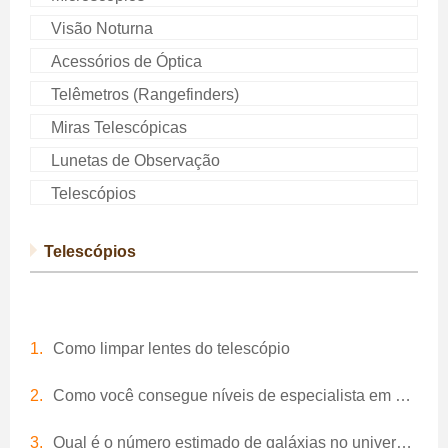
Visão Noturna
Acessórios de Óptica
Telêmetros (Rangefinders)
Miras Telescópicas
Lunetas de Observação
Telescópios
Telescópios
Como limpar lentes do telescópio
Como você consegue níveis de especialista em astrobarreira?
Qual é o número estimado de galáxias no universo?