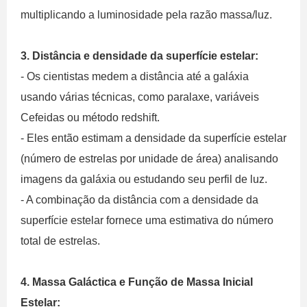
multiplicando a luminosidade pela razão massa/luz.
3. Distância e densidade da superfície estelar:
- Os cientistas medem a distância até a galáxia
usando várias técnicas, como paralaxe, variáveis ​​
Cefeidas ou método redshift.
- Eles então estimam a densidade da superfície estelar
(número de estrelas por unidade de área) analisando
imagens da galáxia ou estudando seu perfil de luz.
- A combinação da distância com a densidade da
superfície estelar fornece uma estimativa do número
total de estrelas.
4. Massa Galáctica e Função de Massa Inicial
Estelar: