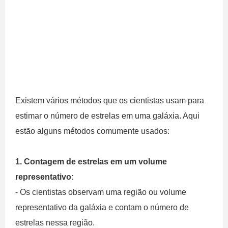
Existem vários métodos que os cientistas usam para
estimar o número de estrelas em uma galáxia. Aqui
estão alguns métodos comumente usados:
1. Contagem de estrelas em um volume
representativo:
- Os cientistas observam uma região ou volume
representativo da galáxia e contam o número de
estrelas nessa região.