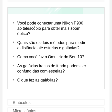
Você pode conectar uma Nikon P900
ao telescópio para obter mais zoom
óptico?
Quais são os dois métodos para medir
a distância até estrelas e galáxias?
Como você faz o Omnitrix do Ben 10?
As galáxias fracas de fundo podem ser
confundidas com estrelas?
O que fez as galáxias?
Binóculos
Microscópios