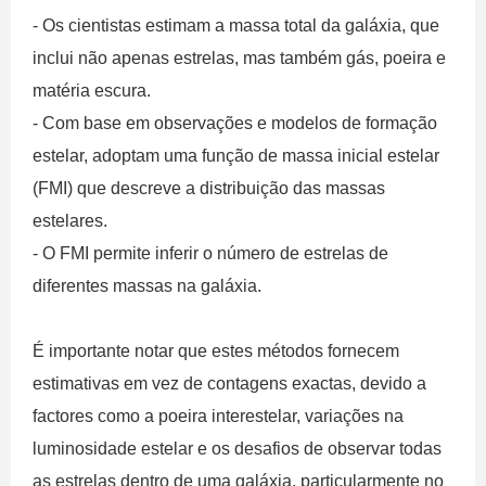
- Os cientistas estimam a massa total da galáxia, que
inclui não apenas estrelas, mas também gás, poeira e
matéria escura.
- Com base em observações e modelos de formação
estelar, adoptam uma função de massa inicial estelar
(FMI) que descreve a distribuição das massas
estelares.
- O FMI permite inferir o número de estrelas de
diferentes massas na galáxia.
É importante notar que estes métodos fornecem
estimativas em vez de contagens exactas, devido a
factores como a poeira interestelar, variações na
luminosidade estelar e os desafios de observar todas
as estrelas dentro de uma galáxia, particularmente no