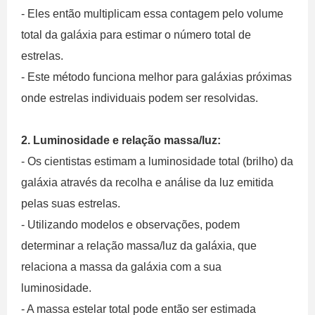
- Eles então multiplicam essa contagem pelo volume
total da galáxia para estimar o número total de
estrelas.
- Este método funciona melhor para galáxias próximas
onde estrelas individuais podem ser resolvidas.
2. Luminosidade e relação massa/luz:
- Os cientistas estimam a luminosidade total (brilho) da
galáxia através da recolha e análise da luz emitida
pelas suas estrelas.
- Utilizando modelos e observações, podem
determinar a relação massa/luz da galáxia, que
relaciona a massa da galáxia com a sua
luminosidade.
- A massa estelar total pode então ser estimada