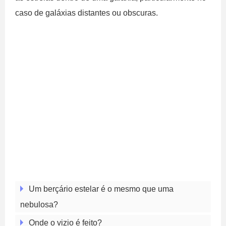
caso de galáxias distantes ou obscuras.
Um berçário estelar é o mesmo que uma
nebulosa?
Onde o vizio é feito?