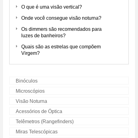
O que é uma visão vertical?
Onde você consegue visão noturna?
Os dimmers são recomendados para
luzes de banheiros?
Quais são as estrelas que compõem
Virgem?
Binóculos
Microscópios
Visão Noturna
Acessórios de Óptica
Telêmetros (Rangefinders)
Miras Telescópicas