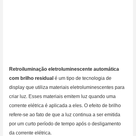
Retroiluminação eletroluminescente automática
com brilho residual
é um tipo de tecnologia de
display que utiliza materiais eletroluminescentes para
criar luz. Esses materiais emitem luz quando uma
corrente elétrica é aplicada a eles. O efeito de brilho
refere-se ao fato de que a luz continua a ser emitida
por um curto período de tempo após o desligamento
da corrente elétrica.