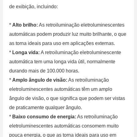
de exibição, incluindo:
*
Alto brilho:
As retroiluminação eletroluminescentes
automáticas podem produzir luz muito brilhante, o que
as torna ideais para uso em aplicações externas.
*
Longa vida:
A retroiluminação eletroluminescente
automática tem uma longa vida útil, normalmente
durando mais de 100.000 horas.
*
Amplo ângulo de visão:
As retroiluminação
eletroluminescentes automáticas têm um amplo
ângulo de visão, o que significa que podem ser vistas
de praticamente qualquer ângulo.
*
Baixo consumo de energia:
As retroiluminação
eletroluminescentes automáticas consomem muito
pouca energia, o que as torna ideais para uso em