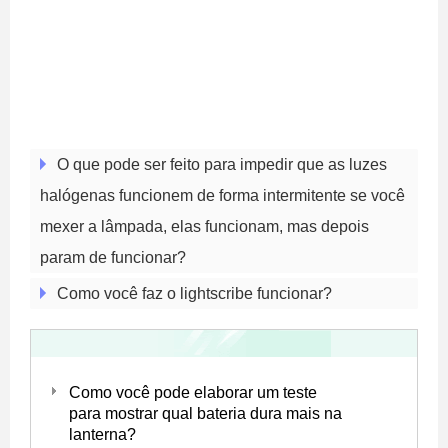
O que pode ser feito para impedir que as luzes
halógenas funcionem de forma intermitente se você
mexer a lâmpada, elas funcionam, mas depois
param de funcionar?
Como você faz o lightscribe funcionar?
Como você pode elaborar um teste
para mostrar qual bateria dura mais na
lanterna?