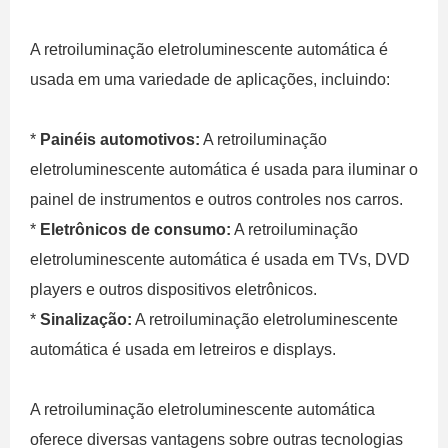
A retroiluminação eletroluminescente automática é
usada em uma variedade de aplicações, incluindo:
*
Painéis automotivos:
A retroiluminação
eletroluminescente automática é usada para iluminar o
painel de instrumentos e outros controles nos carros.
*
Eletrônicos de consumo:
A retroiluminação
eletroluminescente automática é usada em TVs, DVD
players e outros dispositivos eletrônicos.
*
Sinalização:
A retroiluminação eletroluminescente
automática é usada em letreiros e displays.
A retroiluminação eletroluminescente automática
oferece diversas vantagens sobre outras tecnologias