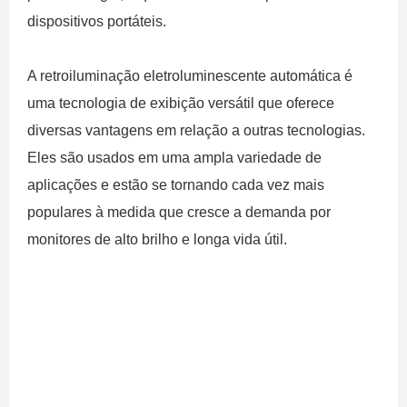
dispositivos portáteis.
A retroiluminação eletroluminescente automática é
uma tecnologia de exibição versátil que oferece
diversas vantagens em relação a outras tecnologias.
Eles são usados ​​em uma ampla variedade de
aplicações e estão se tornando cada vez mais
populares à medida que cresce a demanda por
monitores de alto brilho e longa vida útil.