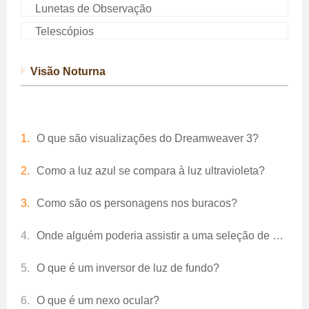
Lunetas de Observação
Telescópios
Visão Noturna
O que são visualizações do Dreamweaver 3?
Como a luz azul se compara à luz ultravioleta?
Como são os personagens nos buracos?
Onde alguém poderia assistir a uma seleção de vídeos engraçados de peidos?
O que é um inversor de luz de fundo?
O que é um nexo ocular?