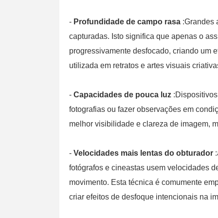
-
Profundidade de campo rasa
:Grandes 
capturadas. Isto significa que apenas o ass
progressivamente desfocado, criando um ef
utilizada em retratos e artes visuais criativa
-
Capacidades de pouca luz
:Dispositivo
fotografias ou fazer observações em condi
melhor visibilidade e clareza de imagem, 
-
Velocidades mais lentas do obturador
:
fotógrafos e cineastas usem velocidades d
movimento. Esta técnica é comumente emp
criar efeitos de desfoque intencionais na 