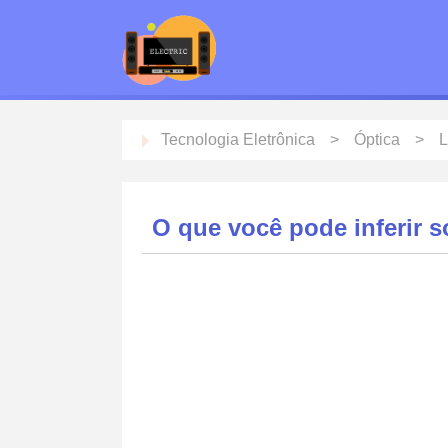
Tecnologia Eletrônica
Óptica
L
O que você pode inferir 