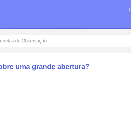
unetas de Observação
sobre uma grande abertura?