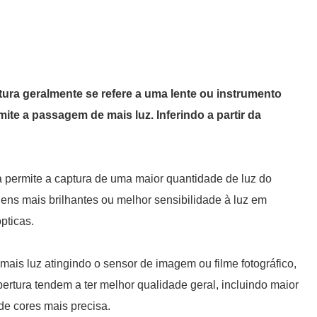
ura geralmente se refere a uma lente ou instrumento
te a passagem de mais luz. Inferindo a partir da
 permite a captura de uma maior quantidade de luz do
ens mais brilhantes ou melhor sensibilidade à luz em
pticas.
mais luz atingindo o sensor de imagem ou filme fotográfico,
tura tendem a ter melhor qualidade geral, incluindo maior
de cores mais precisa.