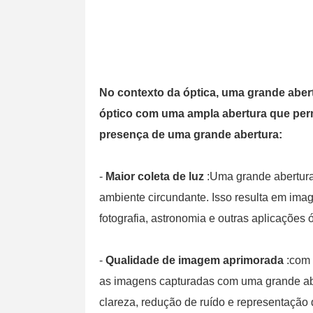
No contexto da óptica, uma grande abert
óptico com uma ampla abertura que permi
presença de uma grande abertura:
-
Maior coleta de luz
:Uma grande abertura
ambiente circundante. Isso resulta em imag
fotografia, astronomia e outras aplicações ó
-
Qualidade de imagem aprimorada
:com 
as imagens capturadas com uma grande aber
clareza, redução de ruído e representação 