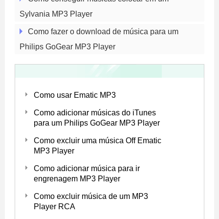
Sylvania MP3 Player
Como fazer o download de música para um
Philips GoGear MP3 Player
Como usar Ematic MP3
Como adicionar músicas do iTunes
para um Philips GoGear MP3 Player
Como excluir uma música Off Ematic
MP3 Player
Como adicionar música para ir
engrenagem MP3 Player
Como excluir música de um MP3
Player RCA