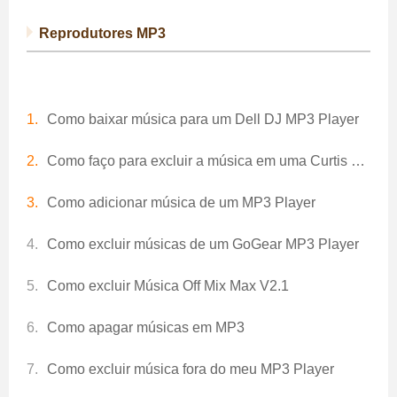
Reprodutores MP3
Como baixar música para um Dell DJ MP3 Player
Como faço para excluir a música em uma Curtis MP3 Player
Como adicionar música de um MP3 Player
Como excluir músicas de um GoGear MP3 Player
Como excluir Música Off Mix Max V2.1
Como apagar músicas em MP3
Como excluir música fora do meu MP3 Player