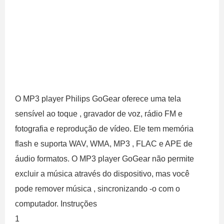
O MP3 player Philips GoGear oferece uma tela
sensível ao toque , gravador de voz, rádio FM e
fotografia e reprodução de vídeo. Ele tem memória
flash e suporta WAV, WMA, MP3 , FLAC e APE de
áudio formatos. O MP3 player GoGear não permite
excluir a música através do dispositivo, mas você
pode remover música , sincronizando -o com o
computador. Instruções
1