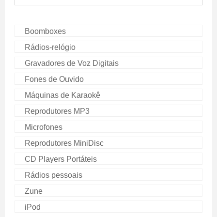
Boomboxes
Rádios-relógio
Gravadores de Voz Digitais
Fones de Ouvido
Máquinas de Karaokê
Reprodutores MP3
Microfones
Reprodutores MiniDisc
CD Players Portáteis
Rádios pessoais
Zune
iPod